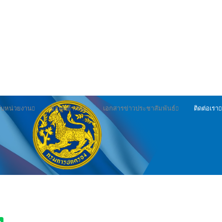
วกับหน่วยงาน
ข้อมูลอำเภอ
เอกสารข่าวประชาสัมพันธ์
ติดต่อเรา