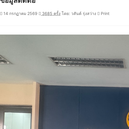
ข้อมูลติดต่อ
14 กรกฏาคม 2569
3685 ครั้ง
โดย: วสันต์ รุ่งสว่าง
Print