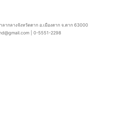
ศาลากลางจังหวัดตาก อ.เมืองตาก จ.ตาก 63000
and@gmail.com | 0-5551-2298