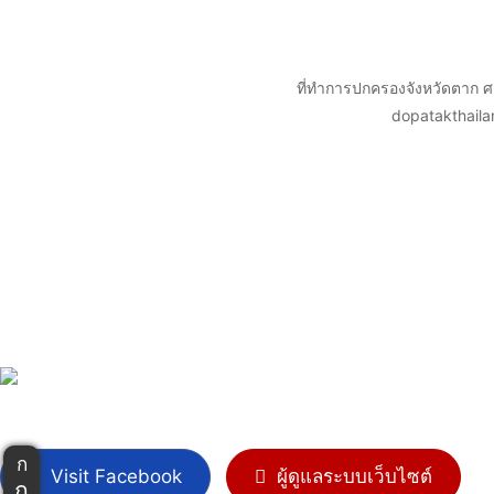
ที่ทำการปกครองจังหวัดตาก 
dopatakthail
ก
Visit Facebook
ผู้ดูแลระบบเว็บไซต์
ก