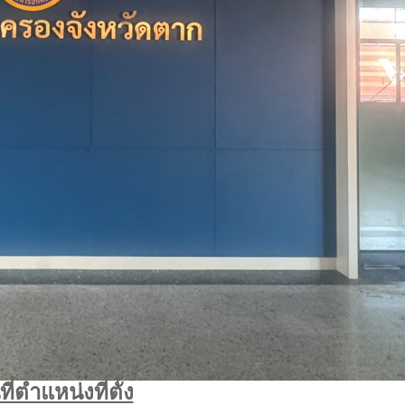
ี่ตำแหน่งที่ตั้ง