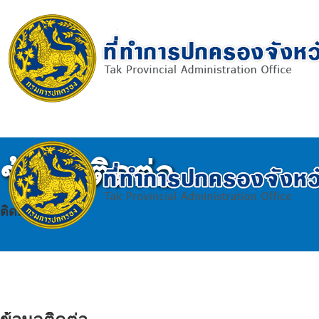
ข้อมูลติดต่อ
ติดต่อเรา