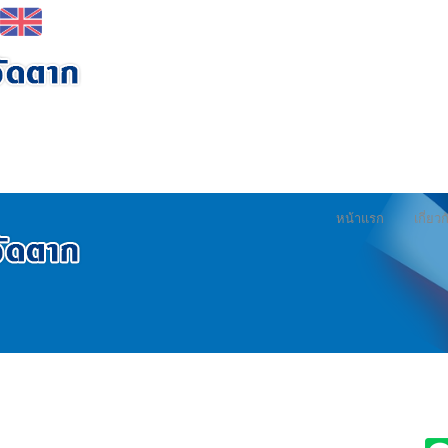
หน้าแรก
เกี่ย