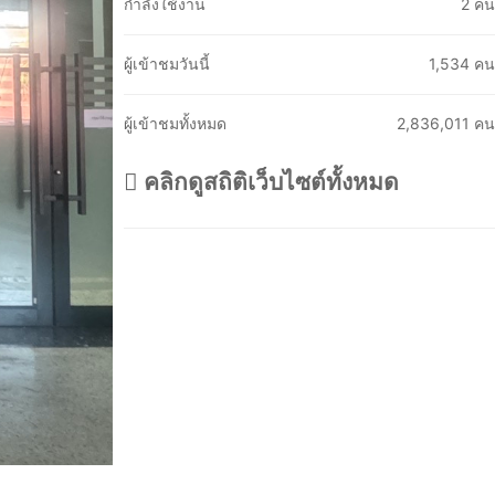
กำลังใช้งาน
2 คน
ผู้เข้าชมวันนี้
1,534 คน
ผู้เข้าชมทั้งหมด
2,836,011 คน
คลิกดูสถิติเว็บไซต์ทั้งหมด