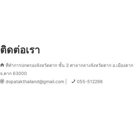
ติดต่อเรา
ที่ทำการปกครองจังหวัดตาก ชั้น 3 ศาลากลางจังหวัดตาก อ.เมืองตาก
จ.ตาก 63000
dopatakthailand@gmail.com |
055-512298