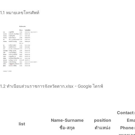
1.1 หมายเลขโทรศัพท์
1.2
ทำเนียบส่วนราชการจังหวัดตาก.xlsx - Google ไดรฟ์
Contact
Name-Surname
position
Ema
list
ชื่อ-สกุล
ตำแหน่ง
Phone