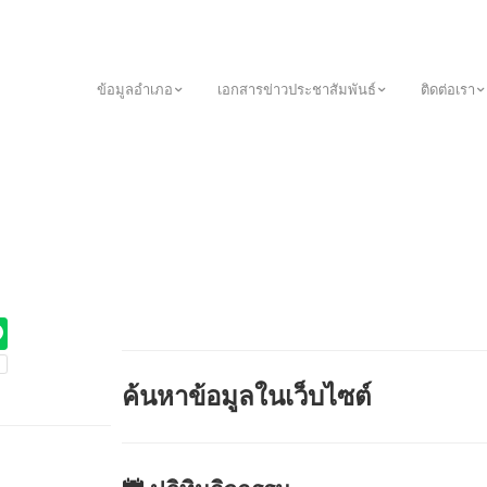
บหน่วยงาน
ข้อมูลอำเภอ
เอกสารข่าวประชาสัมพันธ์
ติดต่อเรา
ค้นหาข้อมูลในเว็บไซต์