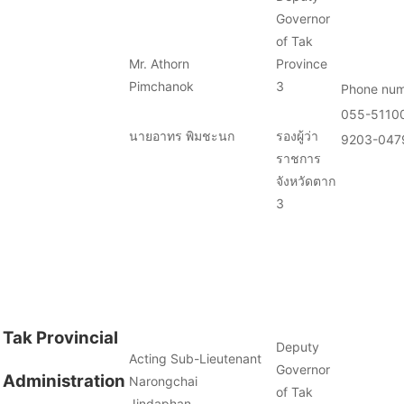
Governor
of Tak
Mr. Athorn
Province
Pimchanok
3
Phone num
055-51100
นายอาทร พิมชะนก
รองผู้ว่า
9203-047
ราชการ
จังหวัดตาก
3
Tak Provincial
Deputy
Acting Sub-Lieutenant
Governor
Administration
Narongchai
of Tak
Jindaphan