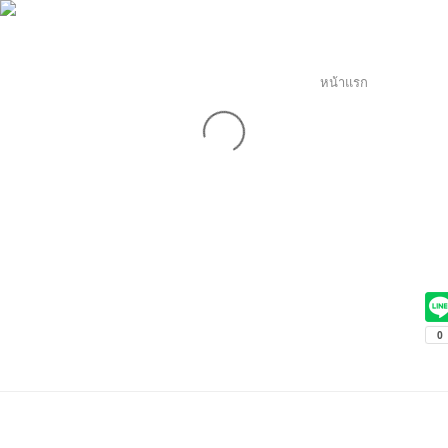
หน้าแรก
เกี่ยวกั