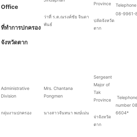
Province
Telephone
Office
08-9961-
ว่าที่ ร.ต.ณรงค์ชัย จินดา
ปลัดจังหวัด
พันธ์
ที่ทำการปกครอง
ตาก
จังหวัดตาก
Sergeant
Major of
Administrative
Mrs. Chantana
Tak
Division
Pongmen
Telephon
Province
number 08
กลุ่มงานปกครอง
นางสาวจันทนา พงษ์เม่น
6604*
จ่าจังหวัด
ตาก