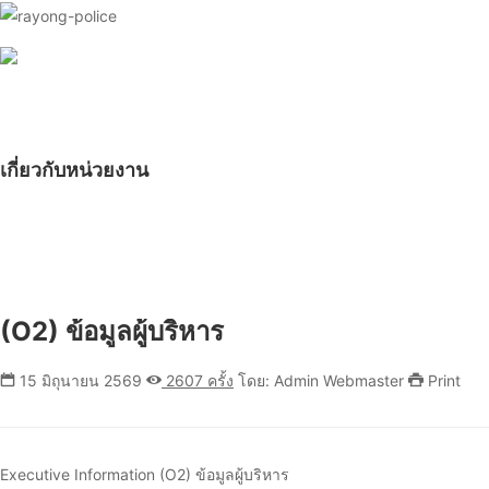
เกี่ยวกับหน่วยงาน
(O2) ข้อมูลผู้บริหาร
15 มิถุนายน 2569
2607 ครั้ง
โดย: Admin Webmaster
Print
Executive Information (O2) ข้อมูลผู้บริหาร