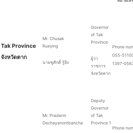
หมายเลข
Governor
of Tak
Mr. Chusak
Province
Tak Province
Rueying
Phone num
055-51100
จังหวัดตาก
ผู้ว่า
นายชูศักดิ์ รู้ยิ่ง
1397-056
ราชการ
จังหวัดตาก
Deputy
Governor
Mr. Praderm
of Tak
Dechayanontbancha
Province 1
Phone num