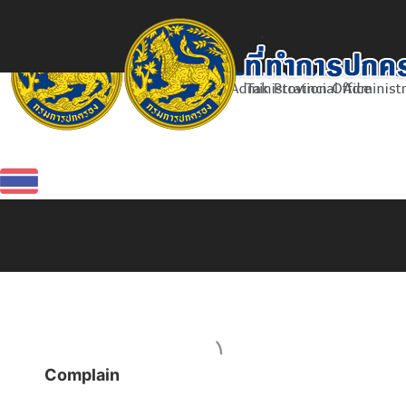
Complain