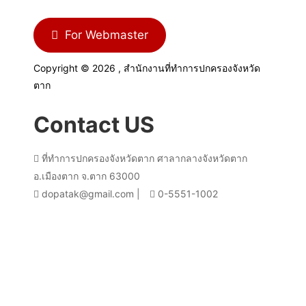
For Webmaster
Copyright © 2026 , สำนักงานที่ทำการปกครองจังหวัด
ตาก
Contact US
ที่ทำการปกครองจังหวัดตาก ศาลากลางจังหวัดตาก
อ.เมืองตาก จ.ตาก 63000
dopatak@gmail.com |
0-5551-1002