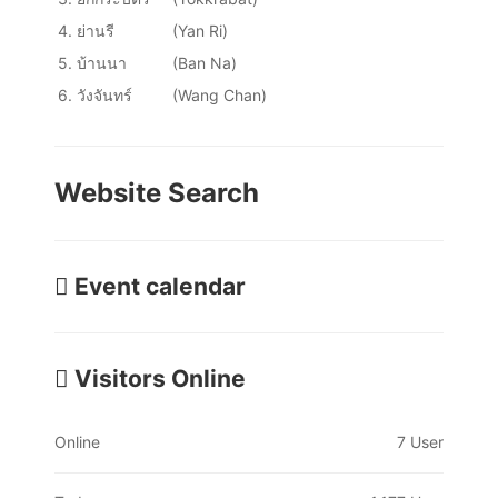
4.
ย่านรี
(Yan Ri)
5.
บ้านนา
(Ban Na)
6.
วังจันทร์
(Wang Chan)
Website Search
Event calendar
Visitors Online
Online
7 User