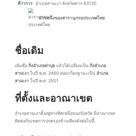
ที่ว่าการ
อำเภอสามเงา จังหวัดตาก 63130
ส่วนหนึ่งของ
สารานุกรมประเทศไทย
ชื่อเดิม
เดิมชื่อ
กิ่งอำเภอท่าปุย
แล้วได้เปลี่ยนเป็น
กิ่งอำเภอ
สามเงา
ในปี พ.ศ. 2460 ต่อมาก็ยกฐานะเป็น
อำเภอ
สามเงา
ในปี พ.ศ. 2501
ที่ตั้งและอาณาเขต
อำเภอสามเงาตั้งอยู่ทางทิศเหนือของจังหวัด มีอาณาเขต
ติดต่อกับเขตการปกครองข้างเคียงดังต่อไปนี้