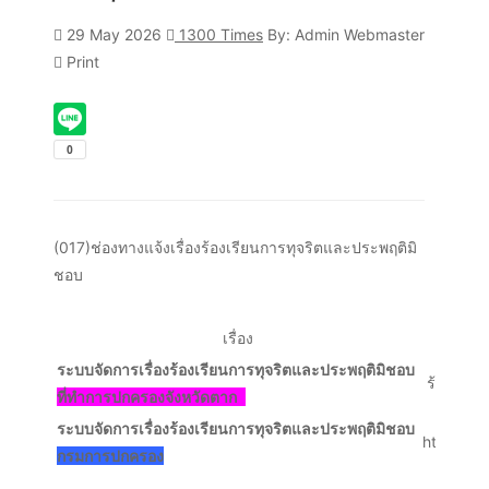
29 May 2026
1300 Times
By: Admin Webmaster
Print
(017)ช่องทางแจ้งเรื่องร้องเรียนการทุจริตและประพฤติมิ
ชอบ
เรื่อง
ระบบจัดการเรื่องร้องเรียนการทุจริตและประพฤติมิชอบ
ร้องเรีย
ที่ทำการปกครองจังหวัดตาก
ระบบจัดการเรื่องร้องเรียนการทุจริตและประพฤติมิชอบ
https://
กรมการปกครอง