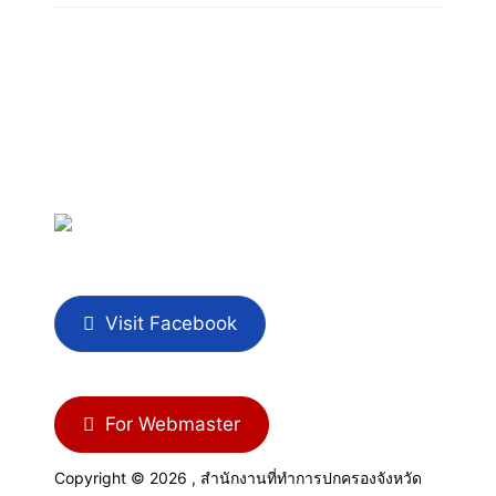
Visit Facebook
For Webmaster
Copyright © 2026 , สำนักงานที่ทำการปกครองจังหวัด