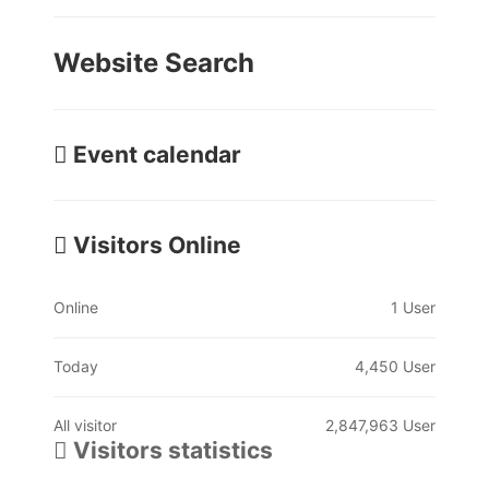
Website Search
Event calendar
Visitors Online
Online
1 User
Today
4,450 User
All visitor
2,847,963 User
Visitors statistics