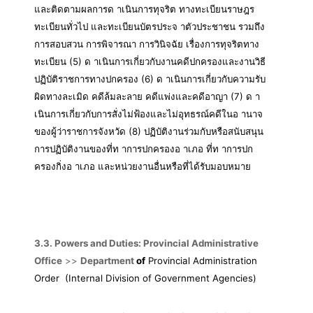
และติดตามผลการด าเนินการทุจริต ทางทะเบียนราษฎร
ทะเบียนทั่วไป และทะเบียนบัตรประจ าตัวประชาชน รวมถึง
การสอบสวน การพิจารณา การวินิจฉัย เรื่องการทุจริตทาง
ทะเบียน (5) ด าเนินการเกี่ยวกับงานคดีปกครองและงานวิธี
ปฏิบัติราชการทางปกครอง (6) ด าเนินการเกี่ยวกับความรับ
ผิดทางละเมิด คดีล้มละลาย คดีแพ่งและคดีอาญา (7) ด า
เนินการเกี่ยวกับการสั่งไม่ฟ้องและไม่อุทธรณ์คดีในอ านาจ
ของผู้ว่าราชการจังหวัด (8) ปฏิบัติงานร่วมกับหรือสนับสนุน
การปฏิบัติงานของที่ท าการปกครองอ าเภอ ที่ท าการปก
ครองกิ่งอ าเภอ และหน่วยงานอื่นหรือที่ได้รับมอบหมาย
3.3. Powers and Duties: Provincial Administrative
Office
>>
Department
of
Provincial Administration
Order
(Internal Division of Government Agencies)