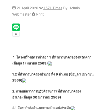
21 April 2026
1571 Times
By: Admin
Webmaster
Print
1. โครงสร้างอัตรากำลัง 1.1 ที่ทำการปกครองจังหวัดตาก
(ข้อมูล 1 เมษายน 2569)
1.2 ที่ทำการปกครองอำเภอ ทั้ง 9 อำเภอ
(ข้อมูล 1 เมษายน
2569)
2. กรอบอัตราการปฏิบัติราชการ ที่ทำการปกครอง
อำเภอ
(ข้อมูล 30 มกราคม 2569)
2.1 อัตรากำลังจำแนกตามตำแหน่ง/ระดับ