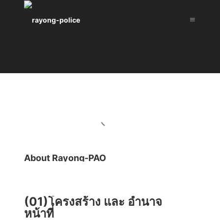
About Rayong-PAO
(01)โครงสร้าง และ อำนาจ
หน้าที่