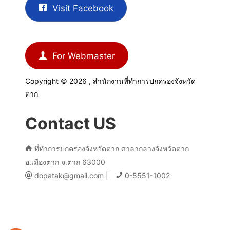
Visit Facebook
For Webmaster
Copyright © 2026 , สำนักงานที่ทำการปกครองจังหวัด
ตาก
Contact US
ที่ทำการปกครองจังหวัดตาก ศาลากลางจังหวัดตาก
อ.เมืองตาก จ.ตาก 63000
dopatak@gmail.com |
0-5551-1002