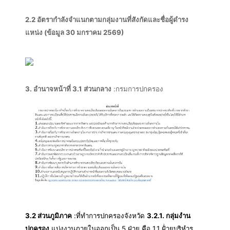
2.2 อัตรากำลังจำแนกตามกลุ่มงานที่สังกัดและชื่อผู้ดำรง
แหน่ง (
ข้อมูล 30 มกราคม 2569)
3. อำนาจหน้าที่
3.1 ส่วนกลาง
:กรมการปกครอง
3.2 ส่วนภูมิภาค
:ที่ทำการปกครองจังหวัด
3.2.1. กลุ่มงำน
ปกครอง
แบ่งงานภายในออกเป็น 5 ฝ่าย คือ 1.1 ฝ่ำยบริหำร