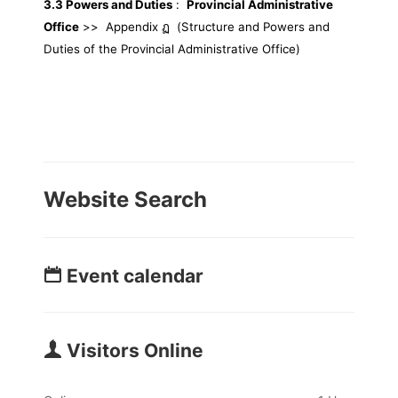
3.3 Powers and Duties
:
Provincial Administrative
Office
>>
Appendix ฏ
(Structure and Powers and
Duties of the Provincial Administrative Office)
Website Search
Event calendar
Visitors Online