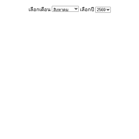
เลือกเดือน
เลือกปี