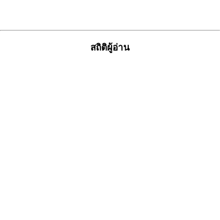
สถิติผู้อ่าน