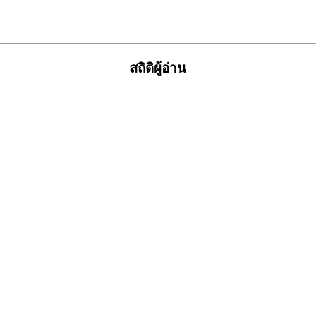
สถิติผู้อ่าน