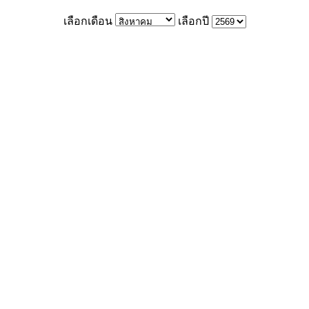
เลือกเดือน
เลือกปี